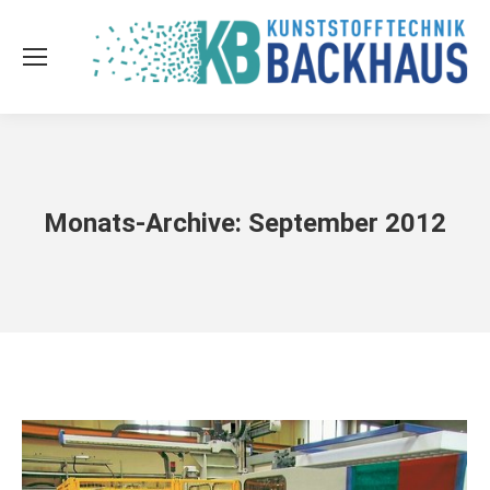
Monats-Archive:
September 2012