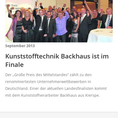
September 2013
Kunststofftechnik Backhaus ist im
Finale
Der „Große Preis des Mittelstandes“ zählt zu den
renommiertesten Unternehmerwettbewerben in
Deutschland. Einer der aktuellen Landesfinalisten kommt
mit dem Kunststoffverarbeiter Backhaus aus Kierspe.