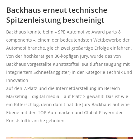
Backhaus erneut technische
Spitzenleistung bescheinigt
Backhaus konnte beim – SPE Automotive Award parts &
components –, einem der bedeutendsten Wettbewerbe der
Automobilbranche, gleich zwei großartige Erfolge einfahren.
Von der hochkarätigen 30-köpfigen Jury, wurde das von
Backhaus vorgestellte Kunststoffteil (Kaltluftansaugung mit
integriertem Schneefanggitter) in der Kategorie Technik und
Innovation
auf den 7.Platz und die Internetdarstellung im Bereich
Marketing – digital media – auf Platz 3 gewählt! Das ist wie
ein Ritterschlag, denn damit hat die Jury Backhaus auf eine
Ebene mit den TOP-Automarken und Global-Playern der
Kunststoffbranche gehoben.