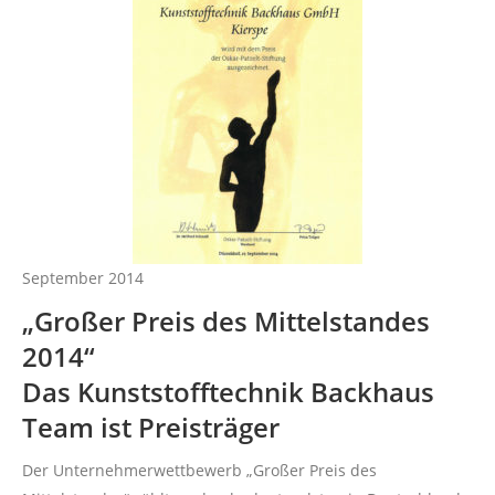
September 2014
„Großer Preis des Mittelstandes
2014“
Das Kunststofftechnik Backhaus
Team ist Preisträger
Der Unternehmerwettbewerb „Großer Preis des