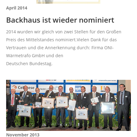
April 2014
Backhaus ist wieder nominiert
2014 wurden wir gleich von zwei Stellen für den Großen
Preis des Mittelstandes nominiert.Vielen Dank für das
Vertrauen und die Annerkennung durch: Firma ONI-
Wärmetrafo GmbH und den
Deutschen Bundestag.
November 2013