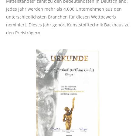
Mittelstandes“ zählt zu den bedeutendsten in Deutschland.
Jedes Jahr werden mehr als 4.000 Unternehmen aus den
unterschiedlichsten Branchen für diesen Wettbewerb
nominiert. Dieses Jahr gehört Kunststofftechnik Backhaus zu
den Preisträgern.