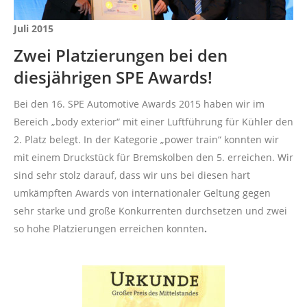
Juli 2015
Zwei Platzierungen bei den
diesjährigen SPE Awards!
Bei den 16. SPE Automotive Awards 2015 haben wir im
Bereich „body exterior“ mit einer Luftführung für Kühler den
2. Platz belegt. In der Kategorie „power train“ konnten wir
mit einem Druckstück für Bremskolben den 5. erreichen. Wir
sind sehr stolz darauf, dass wir uns bei diesen hart
umkämpften Awards von internationaler Geltung gegen
sehr starke und große Konkurrenten durchsetzen und zwei
so hohe Platzierungen erreichen konnten
.