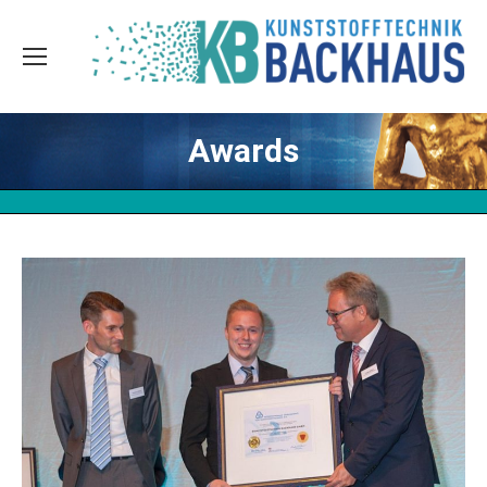
Awards