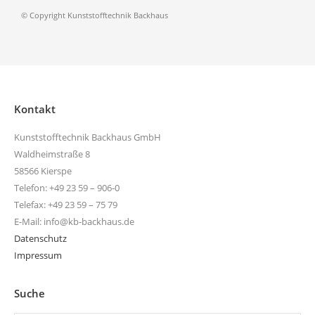
© Copyright Kunststofftechnik Backhaus
Kontakt
Kunststofftechnik Backhaus GmbH
Waldheimstraße 8
58566 Kierspe
Telefon: +49 23 59 – 906-0
Telefax: +49 23 59 – 75 79
E-Mail: info@kb-backhaus.de
Datenschutz
Impressum
Suche