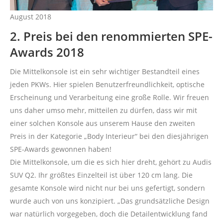
August 2018
2. Preis bei den renommierten SPE-
Awards 2018
Die Mittelkonsole ist ein sehr wichtiger Bestandteil eines
jeden PKWs. Hier spielen Benutzerfreundlichkeit, optische
Erscheinung und Verarbeitung eine große Rolle. Wir freuen
uns daher umso mehr, mitteilen zu dürfen, dass wir mit
einer solchen Konsole aus unserem Hause den zweiten
Preis in der Kategorie „Body Interieur“ bei den diesjährigen
SPE-Awards gewonnen haben!
Die Mittelkonsole, um die es sich hier dreht, gehört zu Audis
SUV Q2. Ihr größtes Einzelteil ist über 120 cm lang. Die
gesamte Konsole wird nicht nur bei uns gefertigt, sondern
wurde auch von uns konzipiert. „Das grundsätzliche Design
war natürlich vorgegeben, doch die Detailentwicklung fand