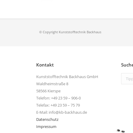
© Copyright Kunststofftechnik Backhaus
Kontakt
Such
Search
Kunststofftechnik Backhaus GmbH
Waldheimstraße 8
58566 Kierspe
Telefon: +49 23 59 – 906-0
Telefax: +49 23 59 – 75 79
E-Mail: info@kb-backhaus.de
Datenschutz
Impressum