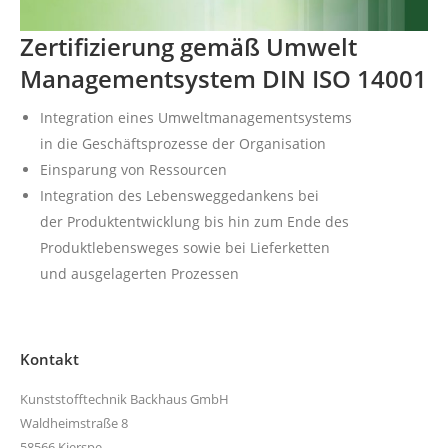
Zertifizierung gemäß Umwelt
Managementsystem DIN ISO 14001
Integration eines Umweltmanagementsystems
in die Geschäftsprozesse der Organisation
Einsparung von Ressourcen
Integration des Lebensweggedankens bei
der Produktentwicklung bis hin zum Ende des
Produktlebensweges sowie bei Lieferketten
und ausgelagerten Prozessen
Kontakt
Kunststofftechnik Backhaus GmbH
Waldheimstraße 8
58566 Kierspe