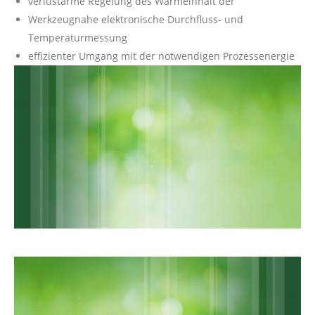
verlustarme Regelung des Wärmeinhalt der
Werkzeugnahe elektronische Durchfluss- und
Temperaturmessung
effizienter Umgang mit der notwendigen Prozessenergie