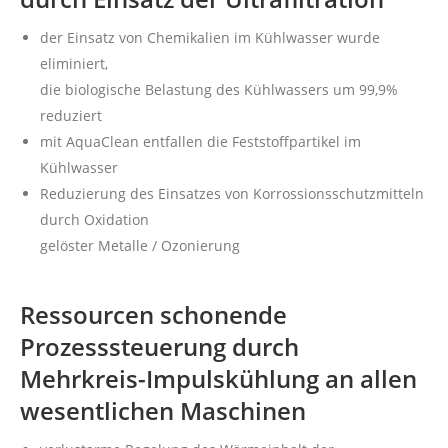
der Einsatz von Chemikalien im Kühlwasser wurde
eliminiert,
die biologische Belastung des Kühlwassers um 99,9%
reduziert
mit AquaClean entfallen die Feststoffpartikel im
Kühlwasser
Reduzierung des Einsatzes von Korrossionsschutzmitteln
durch Oxidation
gelöster Metalle / Ozonierung
Ressourcen schonende
Prozesssteuerung durch
Mehrkreis-Impulskühlung an allen
wesentlichen Maschinen