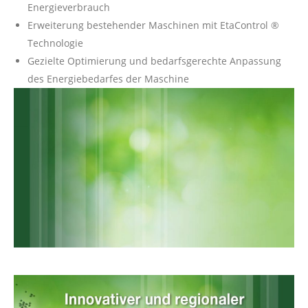
Energieverbrauch
Erweiterung bestehender Maschinen mit EtaControl ®
Technologie
Gezielte Optimierung und bedarfsgerechte Anpassung
des Energiebedarfes der Maschine