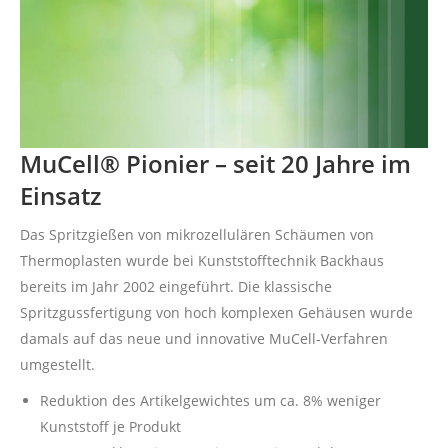
MuCell® Pionier – seit 20 Jahre im
Einsatz
Das Spritzgießen von mikrozellulären Schäumen von
Thermoplasten wurde bei Kunststofftechnik Backhaus
bereits im Jahr 2002 eingeführt. Die klassische
Spritzgussfertigung von hoch komplexen Gehäusen wurde
damals auf das neue und innovative MuCell-Verfahren
umgestellt.
Reduktion des Artikelgewichtes um ca. 8% weniger
Kunststoff je Produkt