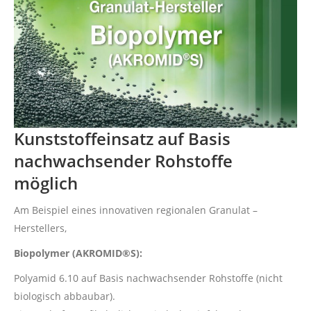
Kunststoffeinsatz auf Basis
nachwachsender Rohstoffe
möglich
Am Beispiel eines innovativen regionalen Granulat –
Herstellers,
Biopolymer (AKROMID®S):
Polyamid 6.10 auf Basis nachwachsender Rohstoffe (nicht
biologisch abbaubar).