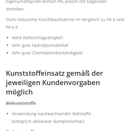
Eigenschaftsprofil ähnlich PA, jedoch mit folgenden
Vorteilen:
Stark reduzierte Feuchteaufnahme im Vergleich zu PA 6 und
PA 6.6
Hohe Kälteschlagzähigkeit
Sehr gute Hydrolysestabilität
Sehr gute Chemikalienbeständigkeit
Kunststoffeinsatz gemäß der
jeweiligen Kundenvorgaben
möglich
Biokunststoffe
Verwendung nachwachsender Rohstoffe
biologisch abbaubar (kompostierbar)