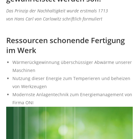
Das Prinzip der Nachhaltigkeit wurde erstmals 1713
von Hans Carl von Carlowitz schriftlich formuliert
Ressourcen schonende Fertigung
im Werk
Wärmerückgewinnung überschüssiger Abwärme unserer
Maschinen
Nutzung dieser Energie zum Temperieren und beheizen
von Werkzeugen
Modernste Anlagentechnik zum Energiemanagement von
Firma ONI