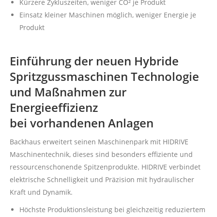
Kürzere Zykluszeiten, weniger CO² je Produkt
Einsatz kleiner Maschinen möglich, weniger Energie je
Produkt
Einführung der neuen Hybride
Spritzgussmaschinen Technologie
und Maßnahmen zur
Energieeffizienz
bei vorhandenen Anlagen
Backhaus erweitert seinen Maschinenpark mit HIDRIVE
Maschinentechnik, dieses sind besonders effiziente und
ressourcenschonende Spitzenprodukte. HIDRIVE verbindet
elektrische Schnelligkeit und Präzision mit hydraulischer
Kraft und Dynamik.
Höchste Produktionsleistung bei gleichzeitig reduziertem