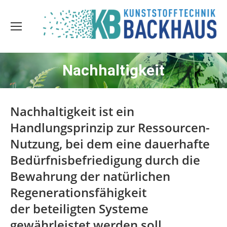
Nachhaltigkeit
Nachhaltigkeit ist ein
Handlungsprinzip zur Ressourcen-
Nutzung, bei dem eine dauerhafte
Bedürfnisbefriedigung durch die
Bewahrung der natürlichen
Regenerationsfähigkeit
der beteiligten Systeme
gewährleistet werden soll.