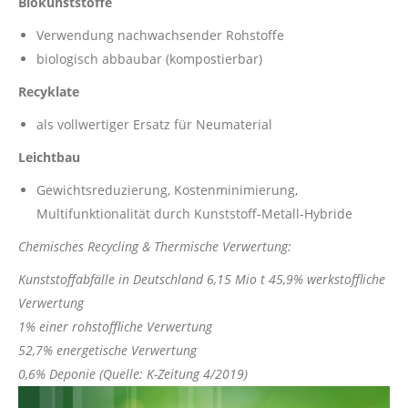
Biokunststoffe
Verwendung nachwachsender Rohstoffe
biologisch abbaubar (kompostierbar)
Recyklate
als vollwertiger Ersatz für Neumaterial
Leichtbau
Gewichtsreduzierung, Kostenminimierung,
Multifunktionalität durch Kunststoff-Metall-Hybride
Chemisches Recycling & Thermische Verwertung:
Kunststoffabfälle in Deutschland 6,15 Mio t 45,9% werkstoffliche
Verwertung
1% einer rohstoffliche Verwertung
52,7% energetische Verwertung
0,6% Deponie (Quelle: K-Zeitung 4/2019)