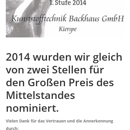
2014 wurden wir gleich
von zwei Stellen für
den Großen Preis des
Mittelstandes
nominiert.
Vielen Dank für das Vertrauen und die Annerkennung
durch: