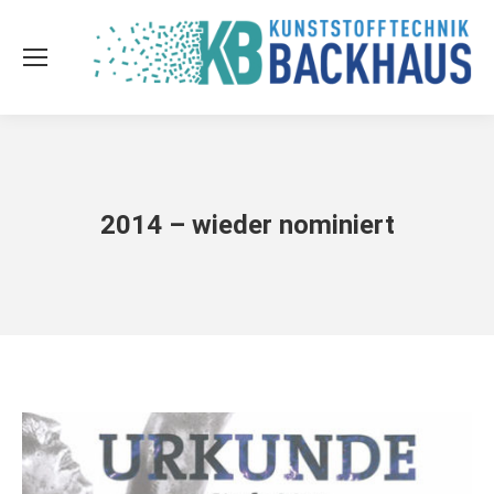
2014 – wieder nominiert