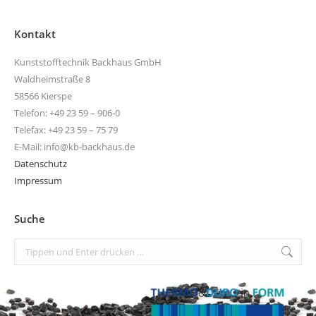
Kontakt
Kunststofftechnik Backhaus GmbH
Waldheimstraße 8
58566 Kierspe
Telefon: +49 23 59 – 906-0
Telefax: +49 23 59 – 75 79
E-Mail: info@kb-backhaus.de
Datenschutz
Impressum
Suche
Search: