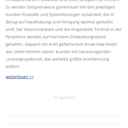
So werden beispielsweise gemeinsam mit den jeweiligen
Kunden Produkte und Systemlösungen entwickelt, die in
Bezug auf Handhabung und Fertigung optimal gestaltet
sind. Der Maschinenpark und die eingesetzte Technik in der
Peripherie werden auf höchstem Entwicklungsstand
gehalten. Gepaart mit breit gefächertem Know-how bietet
das Unternehmen seinen Kunden ein herausragendes
Leistungsspektrum, das weltweit größte Anerkennung
erfährt.
weiterlesen >>
15. April 2014
Kommentarnavigation