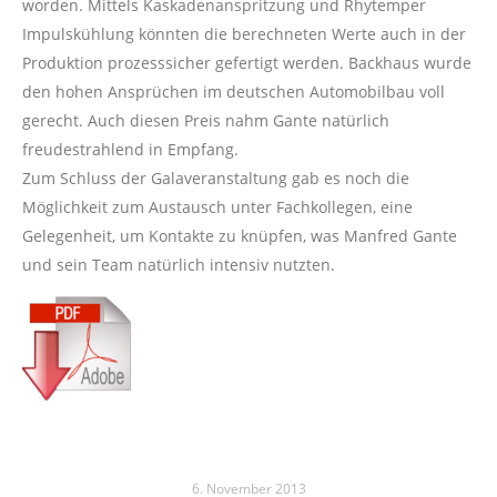
worden. Mittels Kaskadenanspritzung und Rhytemper
Impulskühlung könnten die berechneten Werte auch in der
Produktion prozesssicher gefertigt werden. Backhaus wurde
den hohen Ansprüchen im deutschen Automobilbau voll
gerecht. Auch diesen Preis nahm Gante natürlich
freudestrahlend in Empfang.
Zum Schluss der Galaveranstaltung gab es noch die
Möglichkeit zum Austausch unter Fachkollegen, eine
Gelegenheit, um Kontakte zu knüpfen, was Manfred Gante
und sein Team natürlich intensiv nutzten.
6. November 2013