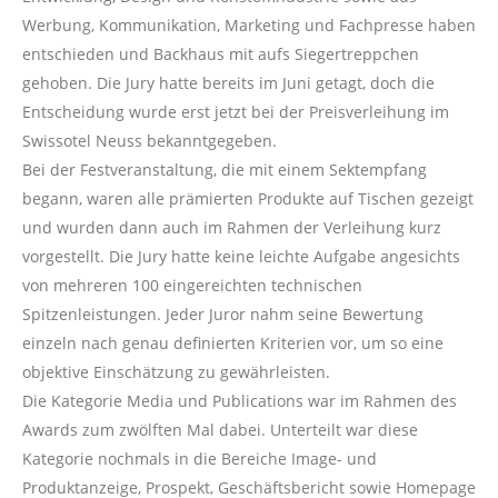
Werbung, Kommunikation, Marketing und Fachpresse haben
entschieden und Backhaus mit aufs Siegertreppchen
gehoben. Die Jury hatte bereits im Juni getagt, doch die
Entscheidung wurde erst jetzt bei der Preisverleihung im
Swissotel Neuss bekanntgegeben.
Bei der Festveranstaltung, die mit einem Sektempfang
begann, waren alle prämierten Produkte auf Tischen gezeigt
und wurden dann auch im Rahmen der Verleihung kurz
vorgestellt. Die Jury hatte keine leichte Aufgabe angesichts
von mehreren 100 eingereichten technischen
Spitzenleistungen. Jeder Juror nahm seine Bewertung
einzeln nach genau definierten Kriterien vor, um so eine
objektive Einschätzung zu gewährleisten.
Die Kategorie Media und Publications war im Rahmen des
Awards zum zwölften Mal dabei. Unterteilt war diese
Kategorie nochmals in die Bereiche Image- und
Produktanzeige, Prospekt, Geschäftsbericht sowie Homepage