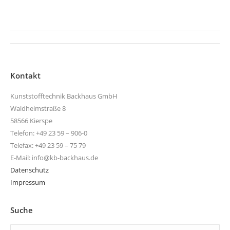
Kommentarnavigation
Kontakt
Kunststofftechnik Backhaus GmbH
Waldheimstraße 8
58566 Kierspe
Telefon: +49 23 59 – 906-0
Telefax: +49 23 59 – 75 79
E-Mail: info@kb-backhaus.de
Datenschutz
Impressum
Suche