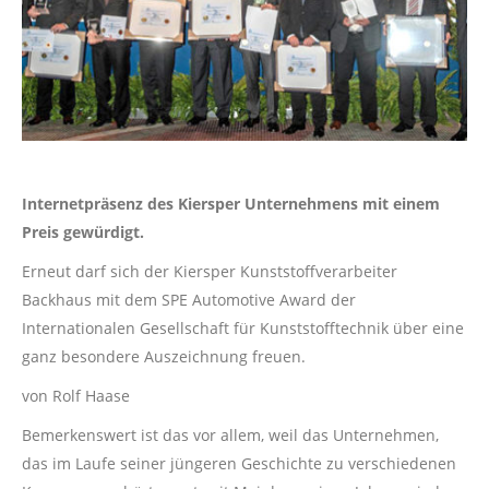
Internetpräsenz des Kiersper Unternehmens mit einem
Preis gewürdigt.
Erneut darf sich der Kiersper Kunststoffverarbeiter
Backhaus mit dem SPE Automotive Award der
Internationalen Gesellschaft für Kunststofftechnik über eine
ganz besondere Auszeichnung freuen.
von Rolf Haase
Bemerkenswert ist das vor allem, weil das Unternehmen,
das im Laufe seiner jüngeren Geschichte zu verschiedenen