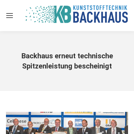
Backhaus erneut technische
Spitzenleistung bescheinigt