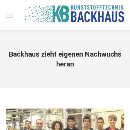
Backhaus zieht eigenen Nachwuchs
heran