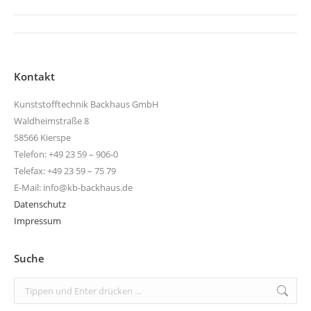
Kommentarnavigation
Kontakt
Kunststofftechnik Backhaus GmbH
Waldheimstraße 8
58566 Kierspe
Telefon: +49 23 59 – 906-0
Telefax: +49 23 59 – 75 79
E-Mail: info@kb-backhaus.de
Datenschutz
Impressum
Suche
Search: