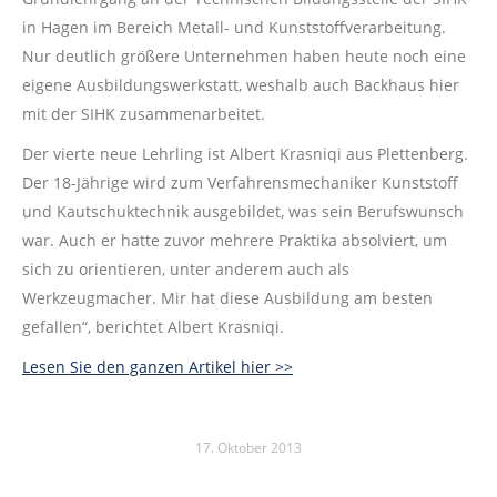
in Hagen im Bereich Metall- und Kunststoffverarbeitung.
Nur deutlich größere Unternehmen haben heute noch eine
eigene Ausbildungswerkstatt, weshalb auch Backhaus hier
mit der SIHK zusammenarbeitet.
Der vierte neue Lehrling ist Albert Krasniqi aus Plettenberg.
Der 18-Jährige wird zum Verfahrensmechaniker Kunststoff
und Kautschuktechnik ausgebildet, was sein Berufswunsch
war. Auch er hatte zuvor mehrere Praktika absolviert, um
sich zu orientieren, unter anderem auch als
Werkzeugmacher. Mir hat diese Ausbildung am besten
gefallen“, berichtet Albert Krasniqi.
Lesen Sie den ganzen Artikel hier >>
17. Oktober 2013