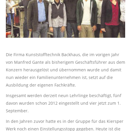
Die Firma Kunststofftechnik Backhaus, die im vorigen Jahr
von Manfred Gante als bisherigem Geschäftsführer aus dem
Konzern herausgelöst und übernommen wurde und damit
nun wieder ein Familienunternehmen ist, setzt auf die
Ausbildung der eigenen Fachkräfte.
Insgesamt werden derzeit neun Lehrlinge beschäftigt, fünf
davon wurden schon 2012 eingestellt und vier jetzt zum 1.
September.
In den Jahren zuvor hatte es in der Gruppe für das Kiersper
Werk noch einen Einstellungsstopp gegeben. Heute ist die