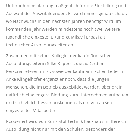
Unternehmensplanung maßgeblich für die Einstellung und
Auswahl der Auszubildenden. Es wird immer genau schaut,
wo Nachwuchs in den nächsten Jahren benötigt wird. Im
kommenden Jahr werden mindestens noch zwei weitere
Jugendliche eingestellt, kündigt Mikayil Erbasi als
technischer Ausbildungsleiter an.
Zusammen mit seiner Kollegin, der kaufmännischen
Ausbildungsleiterin Silke Klippert, die außerdem
Personalreferentin ist, sowie der kaufmännischen Leiterin
Anke Klingelhöfer ergänzt er noch, dass die jungen
Menschen, die im Betrieb ausgebildet werden, obendrein
natürlich eine engere Bindung zum Unternehmen aufbauen
und sich gleich besser auskennen als ein von außen
eingestellter Mitarbeiter.
Kooperiert wird von Kunststofftechnik Backhaus im Bereich
Ausbildung nicht nur mit den Schulen, besonders der