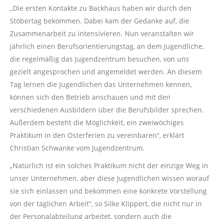
„Die ersten Kontakte zu Backhaus haben wir durch den
Stöbertag bekommen. Dabei kam der Gedanke auf, die
Zusammenarbeit zu intensivieren. Nun veranstalten wir
jährlich einen Berufsorientierungstag, an dem Jugendliche,
die regelmäßig das Jugendzentrum besuchen, von uns
gezielt angesprochen und angemeldet werden. An diesem
Tag lernen die Jugendlichen das Unternehmen kennen,
können sich den Betrieb anschauen und mit den
verschiedenen Ausbildern über die Berufsbilder sprechen.
Außerdem besteht die Möglichkeit, ein zweiwöchiges
Praktikum in den Osterferien zu vereinbaren“, erklärt
Christian Schwanke vom Jugendzentrum.
„Natürlich ist ein solches Praktikum nicht der einzige Weg in
unser Unternehmen, aber diese Jugendlichen wissen worauf
sie sich einlassen und bekommen eine konkrete Vorstellung
von der täglichen Arbeit“, so Silke Klippert, die nicht nur in
der Personalabteilung arbeitet, sondern auch die