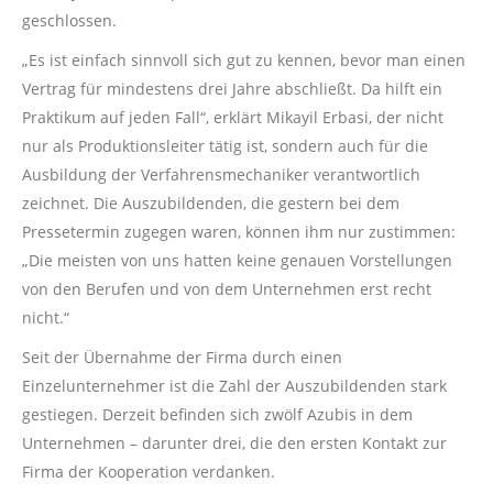
geschlossen.
„Es ist einfach sinnvoll sich gut zu kennen, bevor man einen
Vertrag für mindestens drei Jahre abschließt. Da hilft ein
Praktikum auf jeden Fall“, erklärt Mikayil Erbasi, der nicht
nur als Produktionsleiter tätig ist, sondern auch für die
Ausbildung der Verfahrensmechaniker verantwortlich
zeichnet. Die Auszubildenden, die gestern bei dem
Pressetermin zugegen waren, können ihm nur zustimmen:
„Die meisten von uns hatten keine genauen Vorstellungen
von den Berufen und von dem Unternehmen erst recht
nicht.“
Seit der Übernahme der Firma durch einen
Einzelunternehmer ist die Zahl der Auszubildenden stark
gestiegen. Derzeit befinden sich zwölf Azubis in dem
Unternehmen – darunter drei, die den ersten Kontakt zur
Firma der Kooperation verdanken.