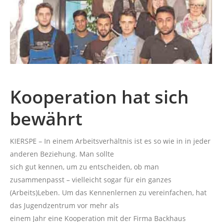
Kooperation hat sich
bewährt
KIERSPE – In einem Arbeitsverhältnis ist es so wie in in jeder
anderen Beziehung. Man sollte
sich gut kennen, um zu entscheiden, ob man
zusammenpasst – vielleicht sogar für ein ganzes
(Arbeits)Leben. Um das Kennenlernen zu vereinfachen, hat
das Jugendzentrum vor mehr als
einem Jahr eine Kooperation mit der Firma Backhaus