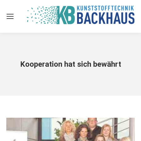
Kooperation hat sich bewährt