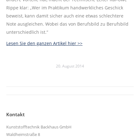
Rippe klar: „Wer im Praktikum handwerkliches Geschick
beweist, kann damit sicher auch eine etwas schlechtere
Note ausgleichen. Wobei das von Berufsbild zu Berufsbild
unterschiedlich ist.“
Lesen Sie den ganzen Artikel hier >>
20. August 2014
Kommentarnavigation
Kontakt
Kunststofftechnik Backhaus GmbH
Waldheimstraße 8