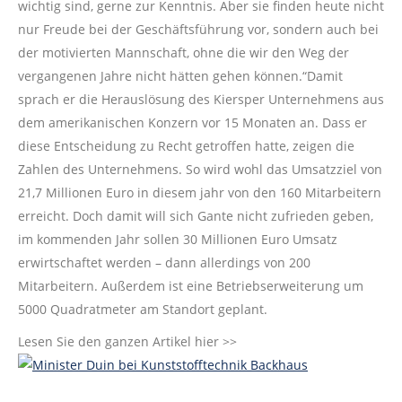
wichtig sind, gerne zur Kenntnis. Aber sie finden heute nicht
nur Freude bei der Geschäftsführung vor, sondern auch bei
der motivierten Mannschaft, ohne die wir den Weg der
vergangenen Jahre nicht hätten gehen können.“Damit
sprach er die Herauslösung des Kiersper Unternehmens aus
dem amerikanischen Konzern vor 15 Monaten an. Dass er
diese Entscheidung zu Recht getroffen hatte, zeigen die
Zahlen des Unternehmens. So wird wohl das Umsatzziel von
21,7 Millionen Euro in diesem jahr von den 160 Mitarbeitern
erreicht. Doch damit will sich Gante nicht zufrieden geben,
im kommenden Jahr sollen 30 Millionen Euro Umsatz
erwirtschaftet werden – dann allerdings von 200
Mitarbeitern. Außerdem ist eine Betriebserweiterung um
5000 Quadratmeter am Standort geplant.
Lesen Sie den ganzen Artikel hier >>