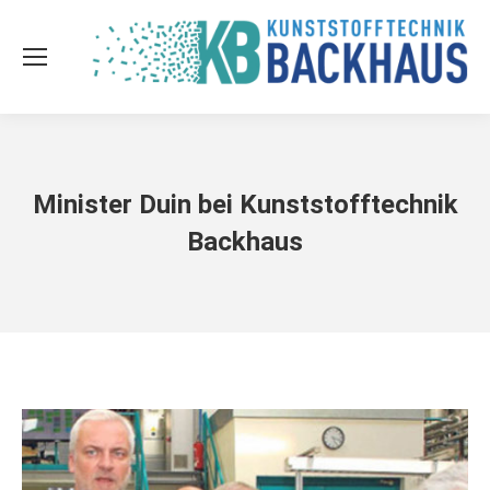
Minister Duin bei Kunststofftechnik
Backhaus