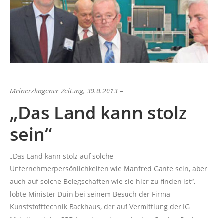
Meinerzhagener Zeitung, 30.8.2013
–
„Das Land kann stolz
sein“
„Das Land kann stolz auf solche
Unternehmerpersönlichkeiten wie Manfred Gante sein, aber
auch auf solche Belegschaften wie sie hier zu finden ist“,
lobte Minister Duin bei seinem Besuch der Firma
Kunststofftechnik Backhaus, der auf Vermittlung der IG