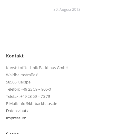
30. August 2013
Kommentarnavigation
Kontakt
Kunststofftechnik Backhaus GmbH
Waldheimstraße 8
58566 Kierspe
Telefon: +49 23 59 – 906-0
Telefax: +49 23 59 – 75 79
E-Mail: info@kb-backhaus.de
Datenschutz
Impressum